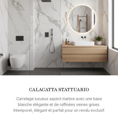
CALACATTA STATTUARIO
Carrelage luxueux aspect marbre avec une base
blanche élégante et de raffinées veines grises.
Intemporel, élégant et parfait pour un rendu exclusif.