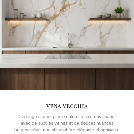
VENA VECCHIA
Carrelage aspect pierre naturelle aux tons chauds
avec de subtiles veines et de douces nuances
beiges créant une atmosphère élégante et apaisante