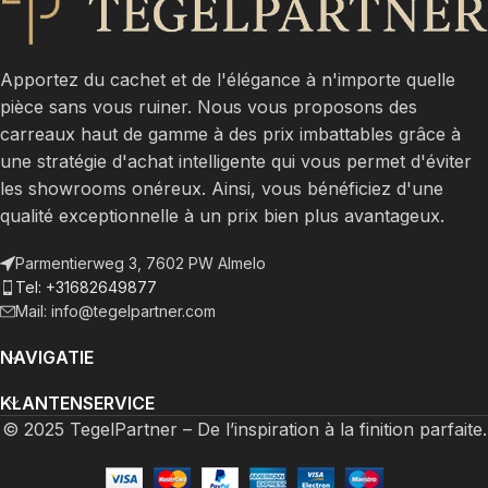
Apportez du cachet et de l'élégance à n'importe quelle
pièce sans vous ruiner. Nous vous proposons des
carreaux haut de gamme à des prix imbattables grâce à
une stratégie d'achat intelligente qui vous permet d'éviter
les showrooms onéreux. Ainsi, vous bénéficiez d'une
qualité exceptionnelle à un prix bien plus avantageux.
Parmentierweg 3, 7602 PW Almelo
Tel: +31682649877
Mail: info@tegelpartner.com
NAVIGATIE
KLANTENSERVICE
© 2025 TegelPartner – De l’inspiration à la finition parfaite.