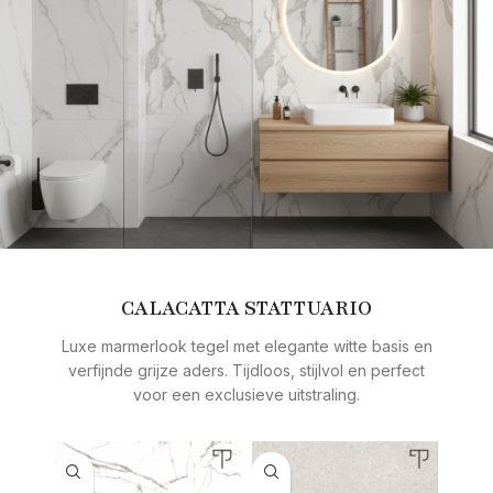
CALACATTA STATTUARIO
Luxe marmerlook tegel met elegante witte basis en
verfijnde grijze aders. Tijdloos, stijlvol en perfect
voor een exclusieve uitstraling.