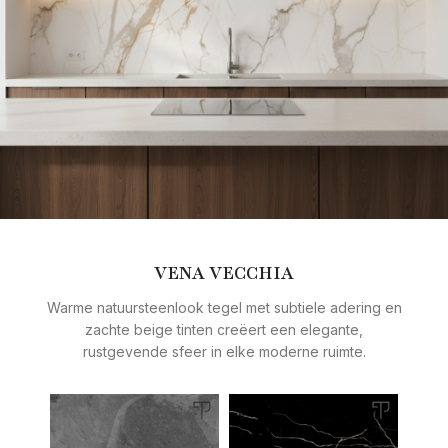
VENA VECCHIA
Warme natuursteenlook tegel met subtiele adering en
zachte beige tinten creëert een elegante,
rustgevende sfeer in elke moderne ruimte.