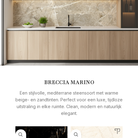
BRECCIA MARINO
Een stijlvolle, mediterrane steensoort met warme
beige- en zandtinten. Perfect voor een luxe, tijdloze
uitstraling in elke ruimte. Clean, modern en natuurlijk
elegant.